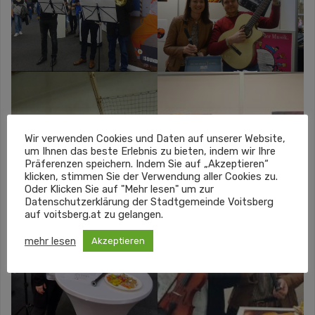
Wir verwenden Cookies und Daten auf unserer Website,
um Ihnen das beste Erlebnis zu bieten, indem wir Ihre
Präferenzen speichern. Indem Sie auf „Akzeptieren“
klicken, stimmen Sie der Verwendung aller Cookies zu.
Oder Klicken Sie auf "Mehr lesen" um zur
Datenschutzerklärung der Stadtgemeinde Voitsberg
auf voitsberg.at zu gelangen.
mehr lesen
Akzeptieren