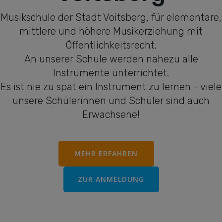
Musikschule der Stadt Voitsberg, für elementare,
mittlere und höhere Musikerziehung mit
Öffentlichkeitsrecht.
An unserer Schule
werden nahezu alle
Instrumente unterrichtet.
Es ist nie zu spät ein Instrument zu lernen - viele
unsere Schülerinnen und Schüler sind auch
Erwachsene!
E
MEHR ERFAHREN
ZUR ANMELDUNG