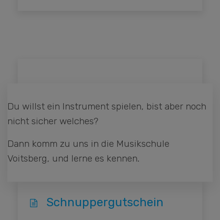
Du willst ein Instrument spielen, bist aber noch
nicht sicher welches?
Dann komm zu uns in die Musikschule
Voitsberg, und lerne es kennen.
Schnuppergutschein