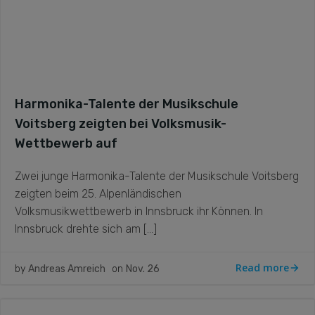
Harmonika-Talente der Musikschule
Voitsberg zeigten bei Volksmusik-
Wettbewerb auf
Zwei junge Harmonika-Talente der Musikschule Voitsberg
zeigten beim 25. Alpenländischen
Volksmusikwettbewerb in Innsbruck ihr Können. In
Innsbruck drehte sich am […]
Read more
by
Andreas Amreich
on
Nov. 26