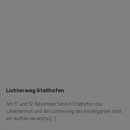
Lichterweg Stallhofen
Am 11. und 12. November fand in Stallhofen das
Laternenfest und der Lichterweg des Kindergarten statt.
Wir durften die letzte […]