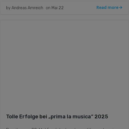
Read more
by
Andreas Amreich
on
Mai 22
Tolle Erfolge bei „prima la musica“ 2025