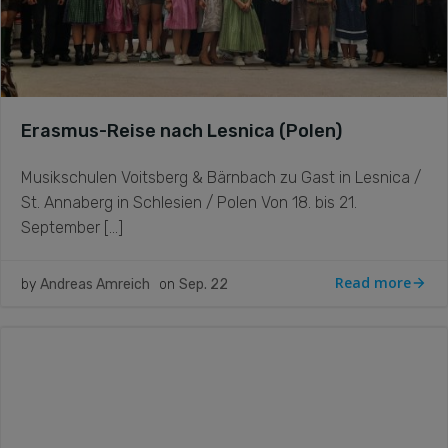
Erasmus-Reise nach Lesnica (Polen)
Musikschulen Voitsberg & Bärnbach zu Gast in Lesnica /
St. Annaberg in Schlesien / Polen Von 18. bis 21.
September […]
Read more
by
Andreas Amreich
on
Sep. 22