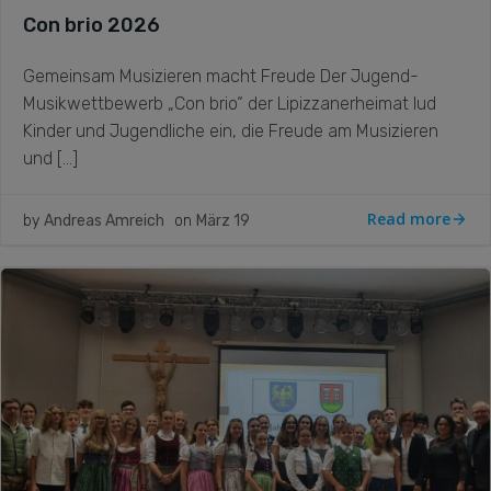
Con brio 2026
Gemeinsam Musizieren macht Freude Der Jugend-
Musikwettbewerb „Con brio“ der Lipizzanerheimat lud
Kinder und Jugendliche ein, die Freude am Musizieren
und […]
Read more
by
Andreas Amreich
on
März 19