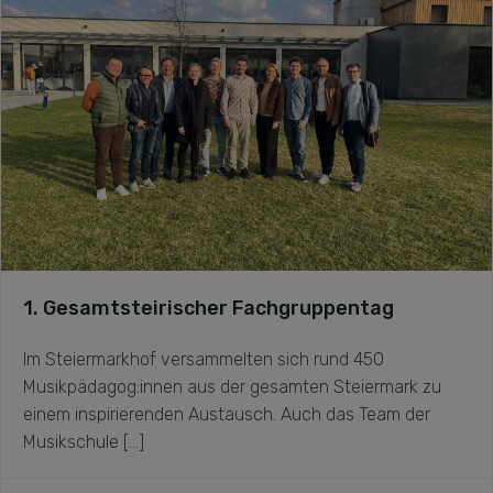
1. Gesamtsteirischer Fachgruppentag
Im Steiermarkhof versammelten sich rund 450
Musikpädagog:innen aus der gesamten Steiermark zu
einem inspirierenden Austausch. Auch das Team der
Musikschule […]