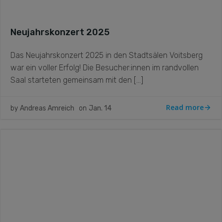
Neujahrskonzert 2025
Das Neujahrskonzert 2025 in den Stadtsälen Voitsberg
war ein voller Erfolg! Die Besucher:innen im randvollen
Saal starteten gemeinsam mit den […]
Read more
by
Andreas Amreich
on
Jan. 14